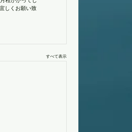
ヶ月程かかってし
宜しくお願い致
すべて表示