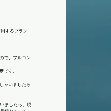
に使用するブラン
ので、フルコン
定です。
しゃいましたら
しゃいましたら、現