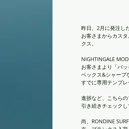
昨日、2月に発注し
お客さまからカスタム
クス。
NIGHTINGALE
お客さまより「パッ
ベックス&シャープ
すでに専用テンプレ
進捗など、こちらの
引き続きチェックし
尚、RONDINE 