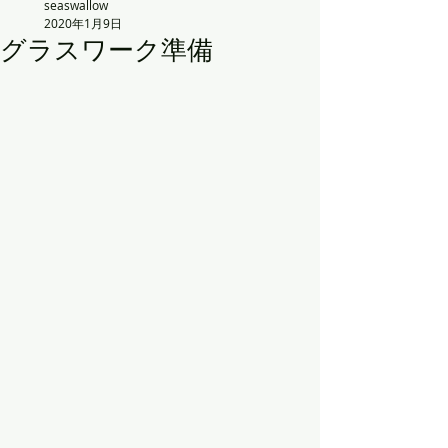
seaswallow
2020年1月9日
グラスワーク準備