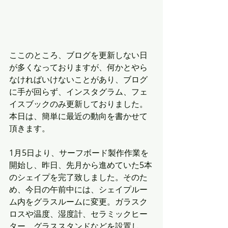
ここのところ、ブログを更新しない日
が多くなっておりますが、何かとやら
なければいけないことがあり、ブログ
に手が回らず、インスタグラム、フェ
イスブックのみ更新しておりました。
本日は、簡単に最近の動向を書かせて
頂きます。
1月5日より、サーフボード製作作業を
開始し、昨日、先月から進めていた5本
のシェイプを完了致しました。そのた
め、今日の午前中には、シェイプルー
ム内をグラスルームに変更。ガラスク
ロスや温度、湿度計、セラミックヒー
ター、グラススタンドなどを設置し、