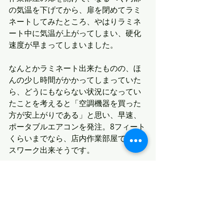
の気温を下げてから、扉を閉めてラミ
ネートしてみたところ、やはりラミネ
ート中に気温が上がってしまい、硬化
速度が早まってしまいました。
なんとかラミネート出来たものの、ほ
んの少し時間がかかってしまっていた
ら、どうにもならない状況になってい
たことを考えると「空調機器を買った
方が安上がりである」と思い、早速、
ポータブルエアコンを発注。8フィート
くらいまでなら、店内作業部屋でグラ
スワーク出来そうです。
最新記事
すべて表示