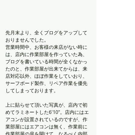
先月末より、全くブログをアップして
おりませんでした。
営業時間中、お客様の来店がない時に
は、店内に作業部屋を作っていた為、
ブログを書いている時間が全くなかっ
たのと、作業部屋が出来てからは、来
店対応以外、ほぼ作業をしていおり、
サーフボード製作、リペア作業を優先
してしまっております。
上に貼らせて頂いた写真が、店内で初
めてラミネートした6'10"。店内にはエ
アコンが設置されているのですが、作
業部屋にはエアコンは無く、作業前に
作業部屋の扉を開けて、なるべく内部