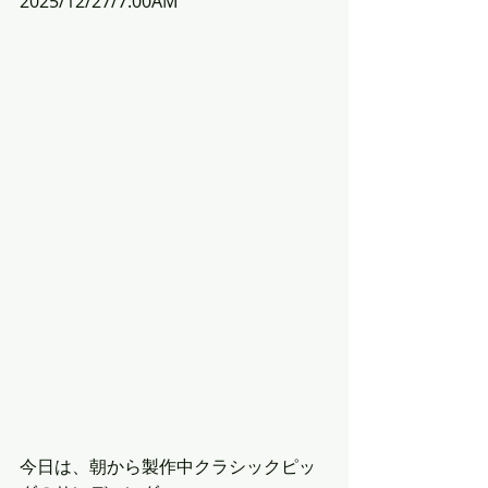
2025/12/27/7:00AM
今日は、朝から製作中クラシックピッ