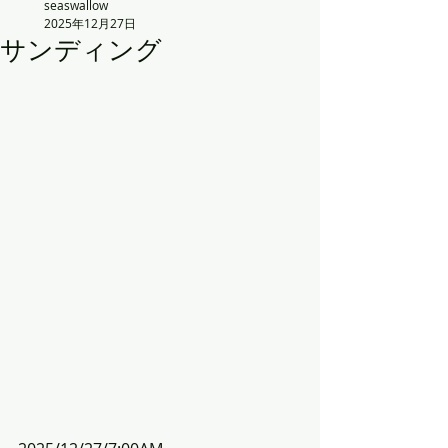
seaswallow
2025年12月27日
サンディング