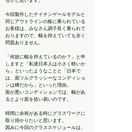
今回製作したナイチンゲールモデルと
同じアウトラインの板に乗られている
お客様は、みなさん調子良く乗られて
おりますので、幅を抑えていても全く
問題ありません。
「何故に幅を抑えているのか？」と申
しますと「私達日本人は小さく軽いか
ら」といったようなことと「日本で
は、面ツルグラッシーなコンディショ
ンは稀だから」といった理由。
面が悪いコンディションでは、幅があ
るとより面を拾い易いのです。
時間に余裕がある時にグラスワークに
取り掛かりたいと思います。
因みに今回のグラススケジュールは、