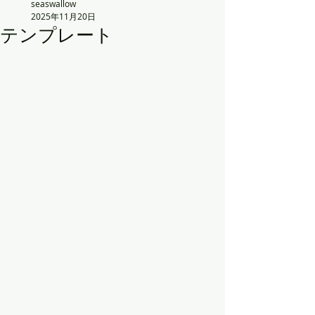
seaswallow
2025年11月20日
テンプレート