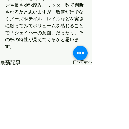
ンや長さx幅x厚み、リッター数で判断
されるかと思いますが、数値だけでな
くノーズやテイル、レイルなどを実際
に触ってみてボリュームを感じること
で「シェイパーの意図」だったり、そ
の板の特性が見えてくるかと思いま
す。
最新記事
すべて表示