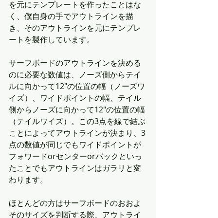
を元にテンプレートを作ったことはな
く、僕自身の手でアウトラインを描
き、そのアウトラインを元にテンプレ
ートを製作しています。
サーフボードのアウトラインを決める
のに必要な数値は、ノーズ側からテイ
ルに向かって12"の位置の幅（ノーズワ
イズ）、ワイドポイントの幅、テイル
側からノーズに向かって12"の位置の幅
（テイルワイズ）。この3点を線で結ぶ
ことによってアウトラインが決まり、3
点の数値が同じでもワイドポイントが
フォワードorセンターorバックといっ
たことでもアウトラインはガラリと変
わります。
ほとんどの方はサーフボードのおおよ
そのサイズを判断する際、アウトライ