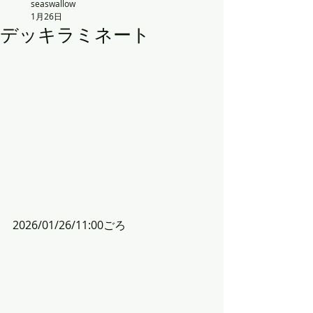
seaswallow
1月26日
デッキラミネート
2026/01/26/11:00ごろ