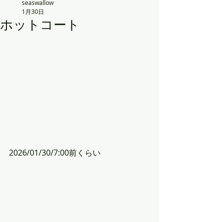
seaswallow
1月30日
ホットコート
2026/01/30/7:00前くらい