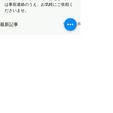
は事前連絡のうえ、お気軽にご依頼く
ださいませ。
最新記事
すべて表示