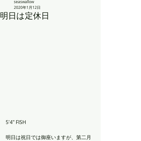
seaswallow
2020年1月12日
明日は定休日
5'4" FISH
明日は祝日では御座いますが、第二月