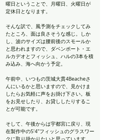
曜日ということで、月曜日、火曜日が
定休日となります。
そんな訳で、風予測をチェックしてみ
たところ、面は良さそうな感じ。しか
し、波のサイズは腰前後のスモールか
と思われますので、ダベンポート・エ
ルカデオとフィッシュ、ハルの3本を積
み込み、海へ向かう予定。
午前中、いつもの茨城大貫4Beacheさ
んにいるかと思いますので、見かけま
したらお気軽に声をお掛け下さい。板
をお見せしたり、お貸ししたりするこ
とが可能です。
そして、午後からは宇都宮に戻り、現
在製作中の5'4"フィッシュのグラスワー
クに取り掛かりたいと思っています。