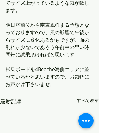
てサイズ上がっているような気が致し
ます。
明日昼前位から南東風強まる予想とな
っておりますので、風の影響で午後か
らサイズに変化あるかもですが、面の
乱れが少ないであろう午前中の早い時
間帯に試乗頂ければと思います。
試乗ボードを4Beache海側エリアに並
べているかと思いますので、お気軽に
お声がけ下さいませ。
最新記事
すべて表示