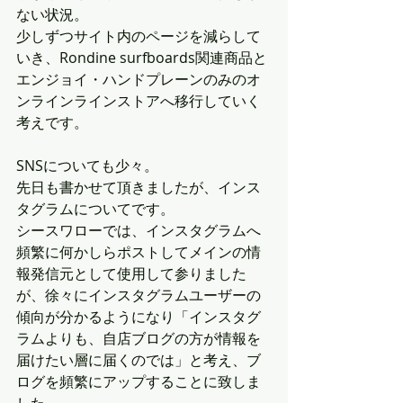
ない状況。
少しずつサイト内のページを減らして
いき、Rondine surfboards関連商品と
エンジョイ・ハンドプレーンのみのオ
ンラインラインストアへ移行していく
考えです。
SNSについても少々。
先日も書かせて頂きましたが、インス
タグラムについてです。
シースワローでは、インスタグラムへ
頻繁に何かしらポストしてメインの情
報発信元として使用して参りました
が、徐々にインスタグラムユーザーの
傾向が分かるようになり「インスタグ
ラムよりも、自店ブログの方が情報を
届けたい層に届くのでは」と考え、ブ
ログを頻繁にアップすることに致しま