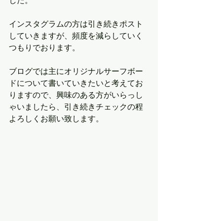
した。
インスタグラムの方は引き続きポスト
していきますが、頻度を減らしていく
つもりでおります。
ブログでは主にオリジナルサーフボー
ドについて書いていきたいと考えてお
りますので、興味のある方がいらっし
ゃいましたら、引き続きチェックの程
よろしくお願い致します。