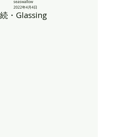
seaswallow
2022年4月4日
続・Glassing