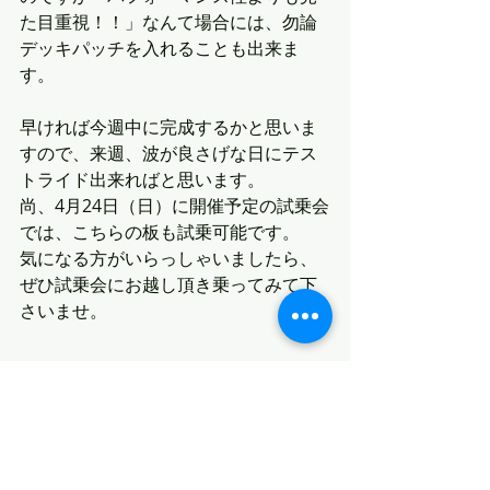
た目重視！！」なんて場合には、勿論
デッキパッチを入れることも出来ま
す。
早ければ今週中に完成するかと思いま
すので、来週、波が良さげな日にテス
トライド出来ればと思います。
尚、4月24日（日）に開催予定の試乗会
では、こちらの板も試乗可能です。
気になる方がいらっしゃいましたら、
ぜひ試乗会にお越し頂き乗ってみて下
さいませ。
最新記事
すべて表示