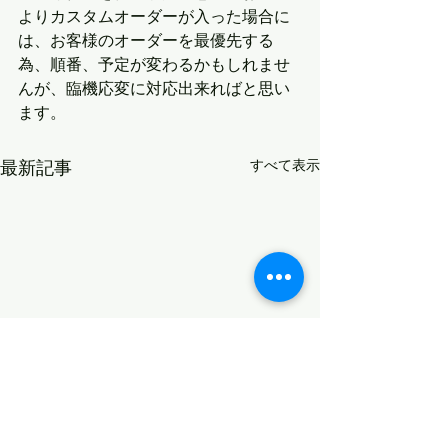
よりカスタムオーダーが入った場合に
は、お客様のオーダーを最優先する
為、順番、予定が変わるかもしれませ
んが、臨機応変に対応出来ればと思い
ます。
最新記事
すべて表示