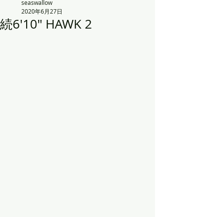
seaswallow
2020年6月27日
続6'10" HAWK 2