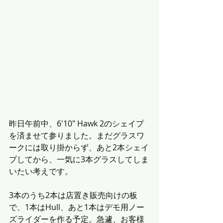
昨日午前中、6'10" Hawk 2のシェイプ
を済ませて参りました。まだグラスワ
ークには取り掛からず、あと2本シェイ
プしてから、一気に3本グラスしてしま
いたい考えです。
3本のうち2本は店置き販売向けの板
で、1本はHull、あと1本はデモ用ノー
ズライダーを作る予定。急遽、お客様