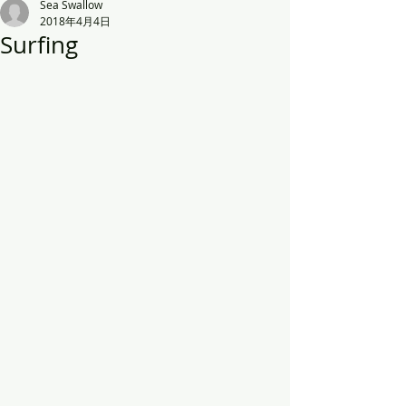
Sea Swallow
2018年4月4日
Surfing