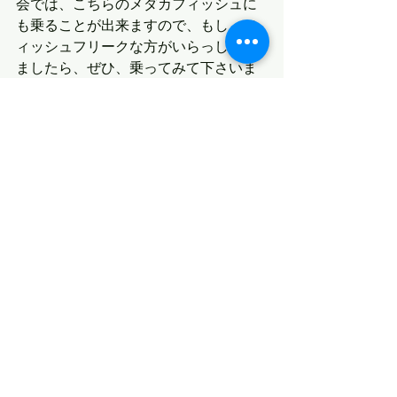
会では、こちらのメダカフィッシュに
も乗ることが出来ますので、もし、フ
ィッシュフリークな方がいらっしゃい
ましたら、ぜひ、乗ってみて下さいま
せ。
最新記事
すべて表示