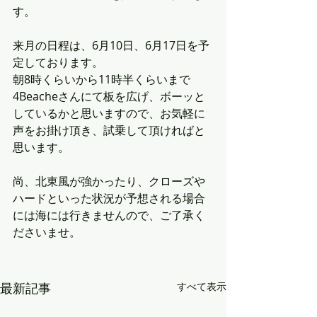
す。
来月の日程は、6月10日、6月17日を予
定しております。
朝8時くらいから11時半くらいまで
4Beacheさんにて板を広げ、ボーッと
しているかと思いますので、お気軽に
声をお掛け頂き、試乗して頂ければと
思います。
尚、北東風が強かったり、クローズや
ハードといった状況が予想される場合
には海には行きませんので、ご了承く
ださいませ。
最新記事
すべて表示