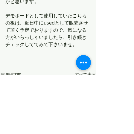
かと思います。
デモボードとして使用していたこちら
の板は、近日中にusedとして販売させ
て頂く予定でおりますので、気になる
方がいらっしゃいましたら、引き続き
チェックしててみて下さいませ。
最新記事
すべて表示