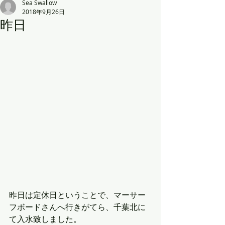
Sea Swallow
2018年9月26日
昨日
昨日は定休日ということで、マーサー
フボードさんへ行きがてら、千葉北に
て入水致しました。