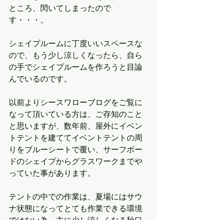
ところ、閃いてしまったので
す・・・。
シェイプルームに丁度いいスペースな
ので、もう少し涼しくなったら、自ら
の手でシェイプルームを作ろうと目論
んでいるのです。
以前よりシースワローブログをご覧に
なって頂いている方は、ご存知のこと
と思いますが、数年前、屋外にイベン
トテントを建ててイベントテントの周
りをブルーシートで覆い、サーフボー
ドのシェイプからグラスワークまでや
っていた事があります。
テントの中での作業は、夏場にはサウ
ナ状態になってとても作業できる環境