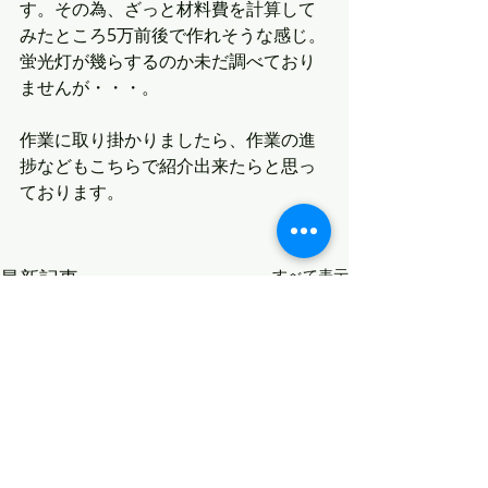
す。その為、ざっと材料費を計算して
みたところ5万前後で作れそうな感じ。
蛍光灯が幾らするのか未だ調べており
ませんが・・・。
作業に取り掛かりましたら、作業の進
捗などもこちらで紹介出来たらと思っ
ております。
最新記事
すべて表示