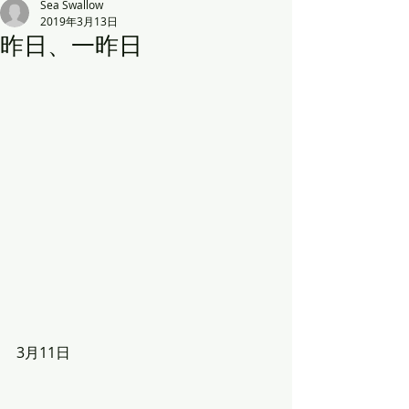
Sea Swallow
2019年3月13日
昨日、一昨日
3月11日