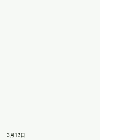
 3月12日