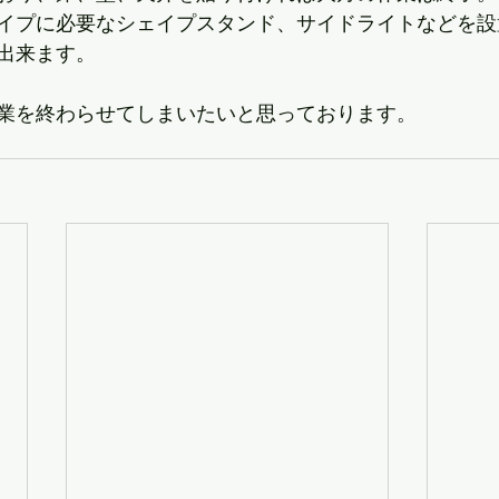
イプに必要なシェイプスタンド、サイドライトなどを設
出来ます。
業を終わらせてしまいたいと思っております。