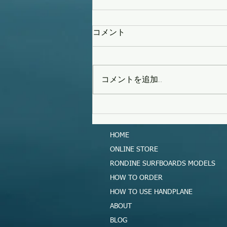
コメント
コメントを追加…
タイフーンスウェル
HOME
ONLINE STORE
RONDINE SURFBOARDS MODELS
HOW TO ORDER
HOW TO USE HANDPLANE
ABOUT
BLOG