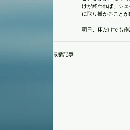
けが終われば、シェ
に取り掛かることが
明日、床だけでも作
最新記事