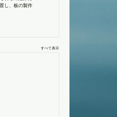
置し、板の製作
すべて表示