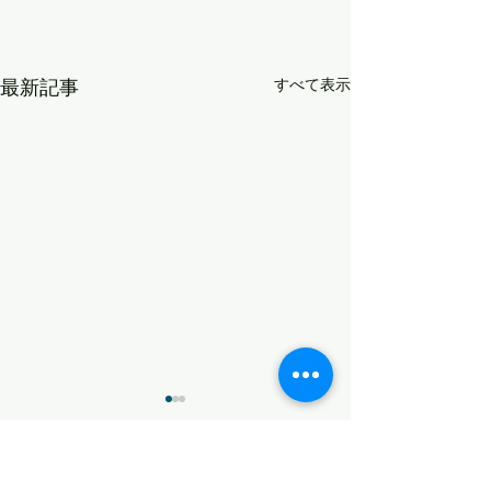
最新記事
すべて表示
変化
コメント