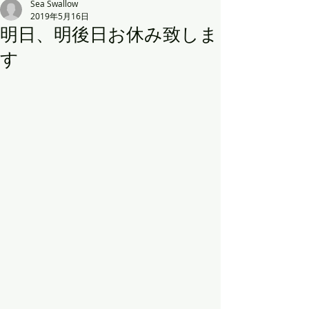
Sea Swallow
2019年5月16日
明日、明後日お休み致しま
す