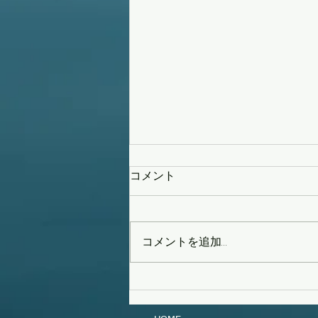
コメント
策を練る
コメントを追加…