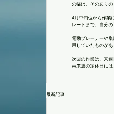
の幅は、その辺りの
4月中旬位から作業
レートまで、自分の
電動プレーナーや集
用していたものがあ
次回の作業は、来週
再来週の定休日には
最新記事