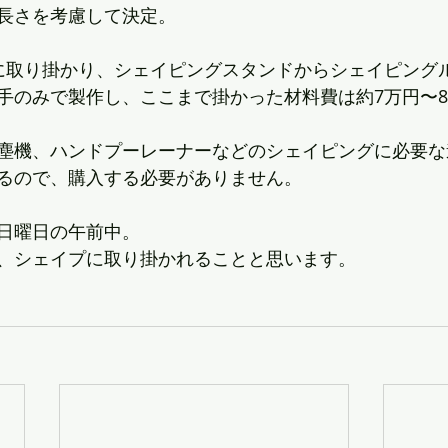
長さを考慮して決定。
に取り掛かり、シェイピングスタンドからシェイピング
手のみで製作し、ここまで掛かった材料費は約7万円〜
塵機、ハンドプーレーナーなどのシェイピングに必要な
るので、購入する必要がありません。
日曜日の午前中。
、シェイプに取り掛かれることと思います。