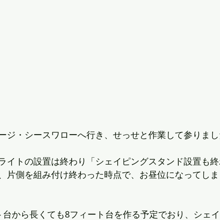
ージ・シースワローへ行き、せっせと作業して参りまし
ライトの設置は終わり「シェイピングスタンド設置も終
、片側を組み付け終わった時点で、お昼位になってしま
ト台から長くても8フィート台を作る予定でおり、シェ