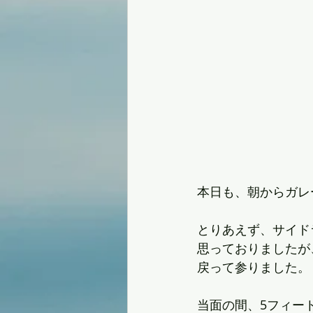
本日も、朝からガレ
とりあえず、サイド
思っておりましたが
戻って参りました。
当面の間、5フィー