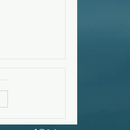
フーンスウェル