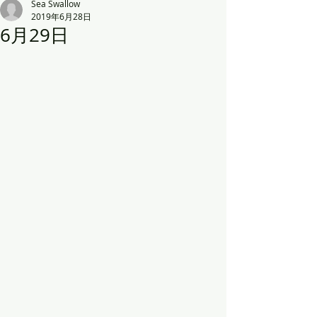
Sea Swallow
2019年6月28日
6月29日