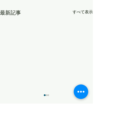
最新記事
すべて表示
コメント
策を練る