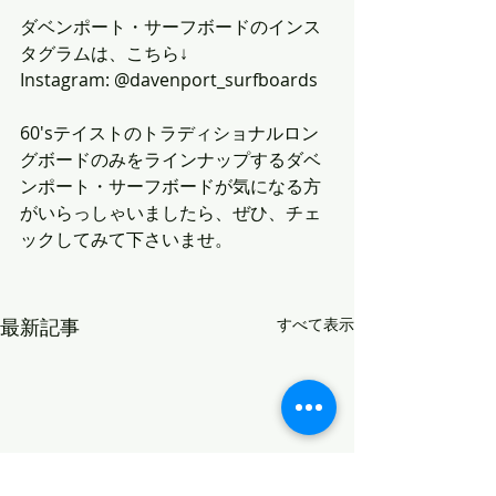
ダベンポート・サーフボードのインス
タグラムは、こちら↓
Instagram: @davenport_surfboards
60'sテイストのトラディショナルロン
グボードのみをラインナップするダベ
ンポート・サーフボードが気になる方
がいらっしゃいましたら、ぜひ、チェ
ックしてみて下さいませ。
最新記事
すべて表示