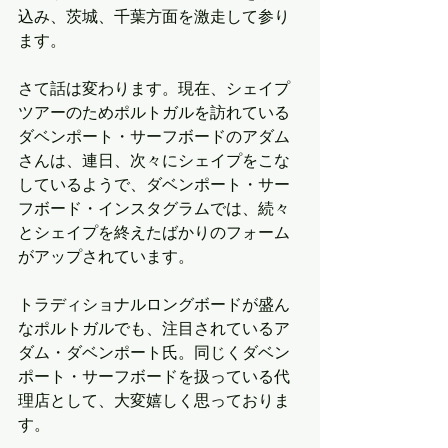
込み、茨城、千葉方面を激走して参り
ます。
さて話は変わります。現在、シェイプ
ツアーのためポルトガルを訪れている
ダベンポート・サーフボードのアダム
さんは、連日、次々にシェイプをこな
しているようで、ダベンポート・サー
フボード・インスタグラムでは、続々
とシェイプを終えたばかりのフォーム
がアップされています。
トラディショナルロングボードが盛ん
なポルトガルでも、注目されているア
ダム・ダベンポート氏。同じくダベン
ポート・サーフボードを扱っている代
理店として、大変嬉しく思っておりま
す。