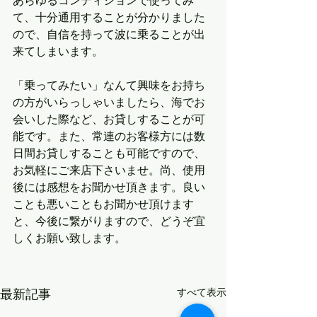
あらゆるコンディションで使ってみ
て、十分通用することが分かりました
ので、自信を持って波に乗ることが出
来てしまいます。
「乗ってみたい」なんて興味をお持ち
の方がいらっしゃいましたら、海でお
会いした際など、お貸しすることが可
能です。また、常連のお客様方には数
日間お貸しすることも可能ですので、
お気軽にご来店下さいませ。尚、使用
後には感想をお聞かせ頂きます。良い
ことも悪いこともお聞かせ頂けます
と、今後に繋がりますので、どうぞ宜
しくお願い致します。
最新記事
すべて表示