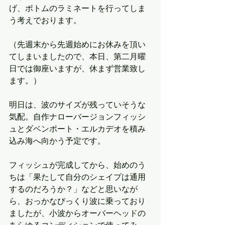
げ、ボトムのラミネートを行ってしま
う考えでおります。
（先週末から先週始めにお休みを頂い
てしまいましたので、本日、第二月曜
日では御座いますが、休まず営業致し
ます。）
明日は、波のサイズが残っていそうな
気配。自作ナローバージョンフィッシ
ュとダベンポート・エルカデオを積み
込み海へ向かう予定です。
フィッシュが完成してから、始めのう
ちは「果たして自分のシェイプは通用
するのだろうか？」などと思いなが
ら、おっかなびっくり波に乗っており
ましたが、小波からオーバーヘッドの