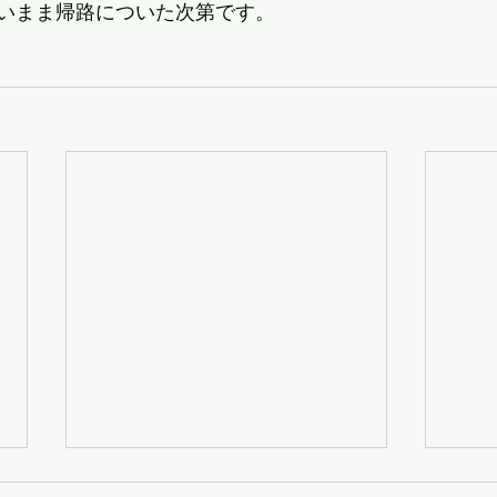
いまま帰路についた次第です。