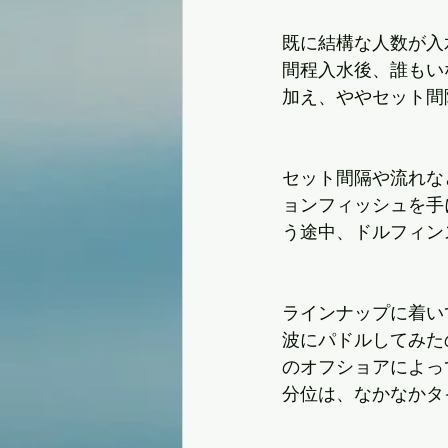
既に結構な人数が入
間程入水後、誰もい
加え、ややセット間
セット間隔や流れな
ョンフィッシュを手
う途中、ドルフィン
ラインナップに着い
波にパドルしてみた
のオフショアによっ
分位は、なかなかタ