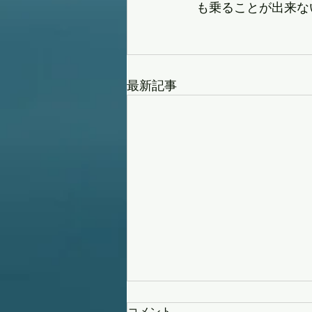
も乗ることが出来な
最新記事
コメント