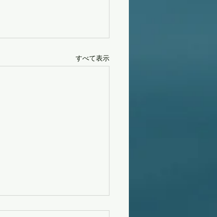
すべて表示