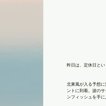
昨日は、定休日とい
北東風が入る予想に
ントに到着。波のサ
ンフィッシュを手に