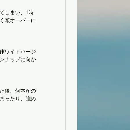
てしまい、1時
く頭オーバーに
作ワイドバージ
ンナップに向か
た後、何本かの
まったり、強め