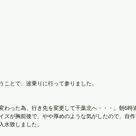
うことで、波乗りに行って参りました。
変わった為、行き先を変更して千葉北へ・・・。朝6時
イズが胸前後で、やや厚めのような気がしたので、自作
入水致しました。