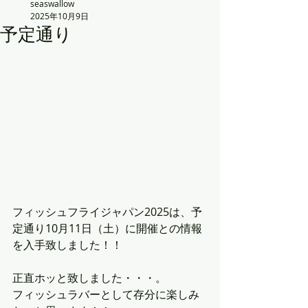
seaswallow
2025年10月9日
予定通り
フィッシュフライジャパン2025は、予
定通り10月11日（土）に開催との情報
を入手致しました！！
正直ホッと致しました・・・。
フィッシュラバーとして存分に楽しみ