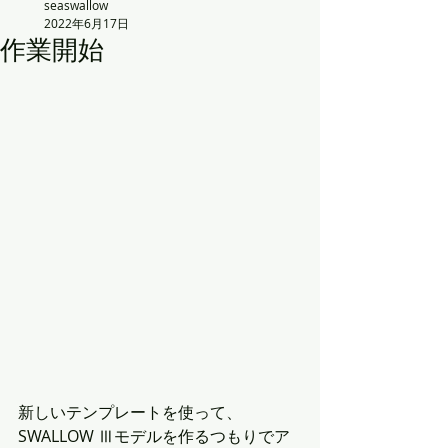
seaswallow
2022年6月17日
作業開始
新しいテンプレートを使って、
SWALLOW Ⅲモデルを作るつもりでア