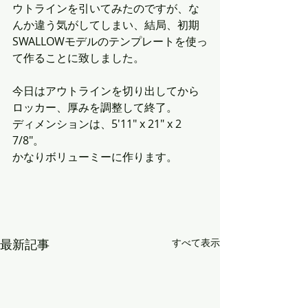
ウトラインを引いてみたのですが、な
んか違う気がしてしまい、結局、初期
SWALLOWモデルのテンプレートを使っ
て作ることに致しました。
今日はアウトラインを切り出してから
ロッカー、厚みを調整して終了。
ディメンションは、5'11" x 21" x 2 
7/8"。
かなりボリューミーに作ります。
最新記事
すべて表示