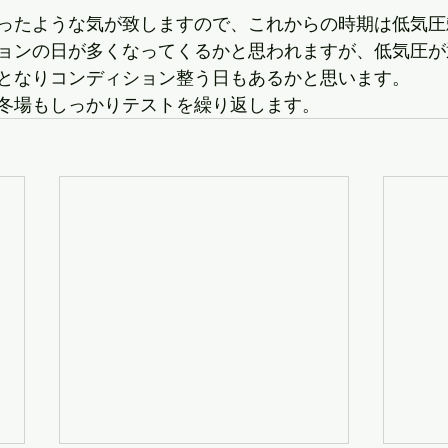
ったような気が致しますので、これからの時期は低気圧
ョンの日が多くなってくるかと思われますが、低気圧が
となりコンディション整う日もあるかと思います。
冬場もしっかりテストを繰り返します。