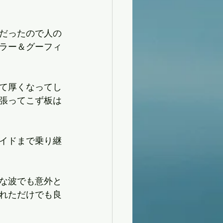
だったので人の
ラー＆グーフィ
て厚くなってし
張ってこず板は
イドまで乗り継
な波でも意外と
れただけでも良