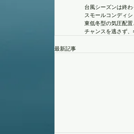
台風シーズンは終わ
スモールコンディシ
東低冬型の気圧配置
チャンスを逃さず、
最新記事