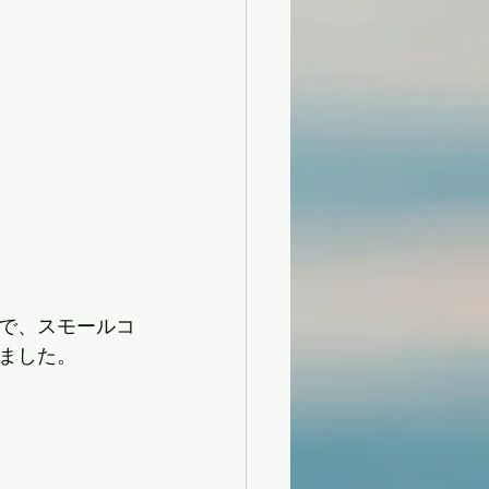
で、スモールコ
ました。