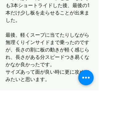
も3本ショートライドした後、最後の1
本だけ少し板を走らせることが出来ま
した。
最後、軽くスープに当てたりしながら
無理くりインサイドまで乗ったのです
が、長さの割に板の動きが軽く感じら
れ、長さがある分スピードつき易くな
かなか良かったです。
サイズあって面が良い時に更に攻めて
みたいと思います。
最新記事
すべて表示