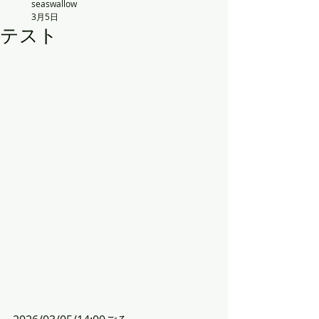
seaswallow
3月5日
テスト