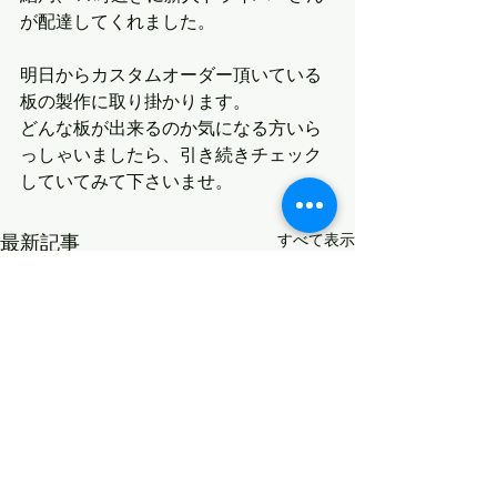
が配達してくれました。
明日からカスタムオーダー頂いている
板の製作に取り掛かります。
どんな板が出来るのか気になる方いら
っしゃいましたら、引き続きチェック
していてみて下さいませ。
最新記事
すべて表示