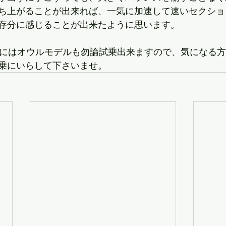
ち上がることが出来れば、一気に加速して速いセクショ
存分に感じることが出来たように思います。
日にはオウルモデルも勿論試乗出来ますので、気になる
乗にいらして下さいませ。