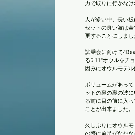
力で取りに行かなけ
人が多い中、長い板
セットの良い波は全
更することにしまし
試乗会に向けて4B
る5'11"オウルを
因みにオウルモデル
ボリュームがあって
ットの裏の裏の波に
る前に目の前に入っ
ことが出来ました。
久しぶりにオウルモ
の際に前足がなかな