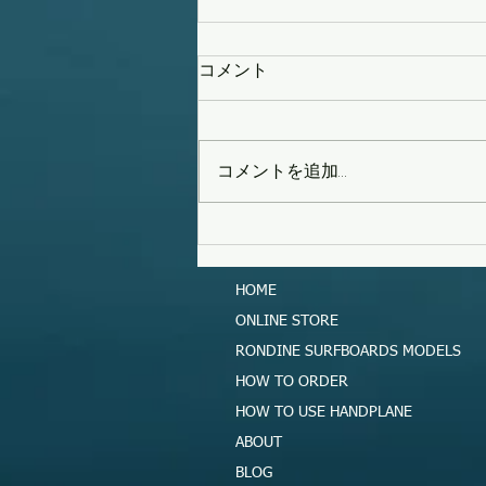
コメント
コメントを追加…
タイフーンスウェル
HOME
ONLINE STORE
RONDINE SURFBOARDS MODELS
HOW TO ORDER
HOW TO USE HANDPLANE
ABOUT
BLOG