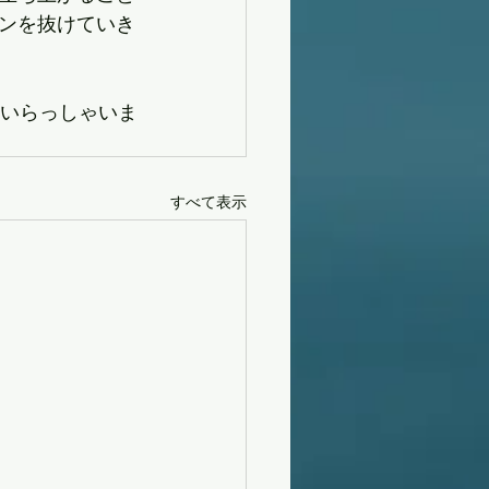
ンを抜けていき
方いらっしゃいま
すべて表示