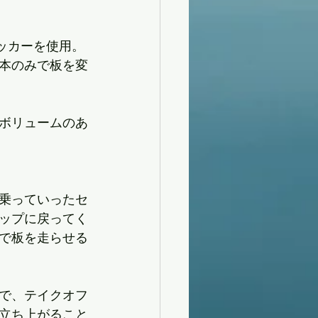
ッカーを使用。
本のみで板を変
でボリュームのあ
乗っていったセ
ップに戻ってく
で板を走らせる
で、テイクオフ
立ち上がること