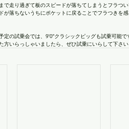
まで走り過ぎて板のスピードが落ちてしまうとフラつい
ドが落ちないうちにポケットに戻ることでフラつきを感
予定の試乗会では、9'0"クラシックピッグも試乗可能で
た方いらっしゃいましたら、ぜひ試乗にいらして下さい