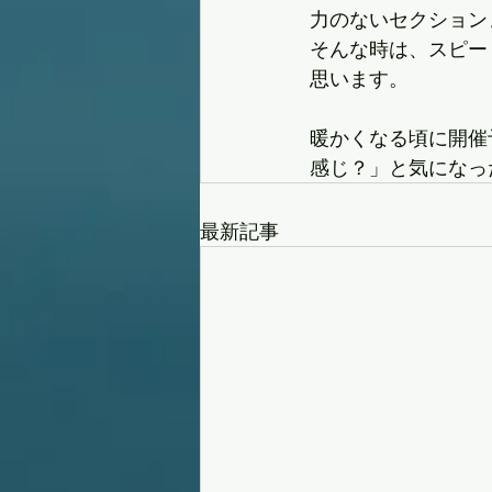
力のないセクション
そんな時は、スピー
思います。
暖かくなる頃に開催
感じ？」と気になっ
最新記事