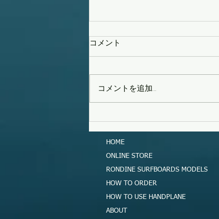
コメント
コメントを追加…
タイフーンスウェル
HOME
ONLINE STORE
RONDINE SURFBOARDS MODELS
HOW TO ORDER
HOW TO USE HANDPLANE
ABOUT