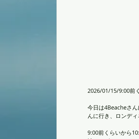
2026/01/15/9:00
今日は4Beache
んに行き、ロンディ
9:00前くらいから10