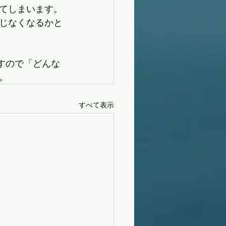
てしまいます。
じなくなるかと
すので「どんな
。
すべて表示