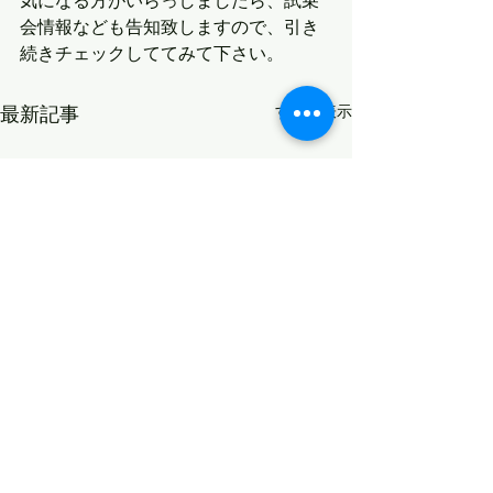
気になる方がいらっしましたら、試乗
会情報なども告知致しますので、引き
続きチェックしててみて下さい。
最新記事
すべて表示