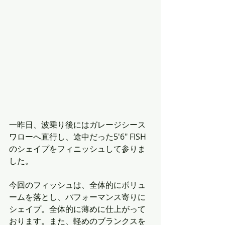
一昨日、波乗り後にはガレージシース
ワローへ直行し、途中だった5'6" FISH
のシェイプをフィニッシュして参りま
した。
今回のフィッシュは、全体的にボリュ
ームを落とし、パフォーマンス寄りに
シェイプ。全体的に薄めに仕上がって
おります。また、軽めのブランクスを