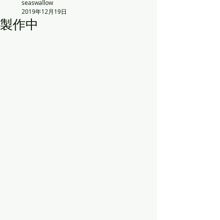
seaswallow
2019年12月19日
製作中