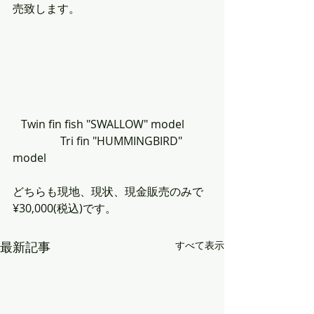
売致します。
   Twin fin fish "SWALLOW" model         
                 Tri fin "HUMMINGBIRD" 
model
どちらも現地、現状、現金販売のみで
¥30,000(税込)です。                  
最新記事
すべて表示