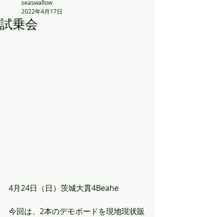
seaswallow
2022年4月17日
試乗会
4月24日（日）茨城大貫4Beahe
今回は、2本のデモボードを現地現状販