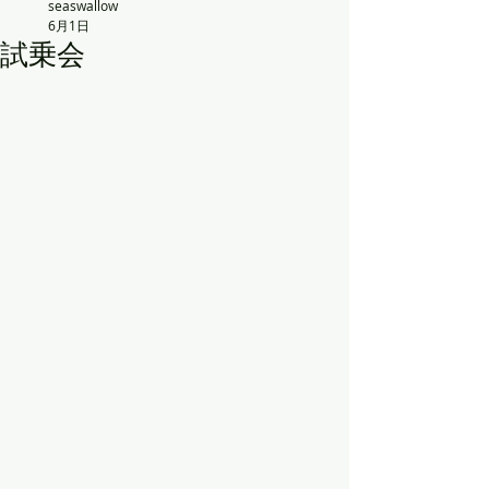
seaswallow
6月1日
試乗会