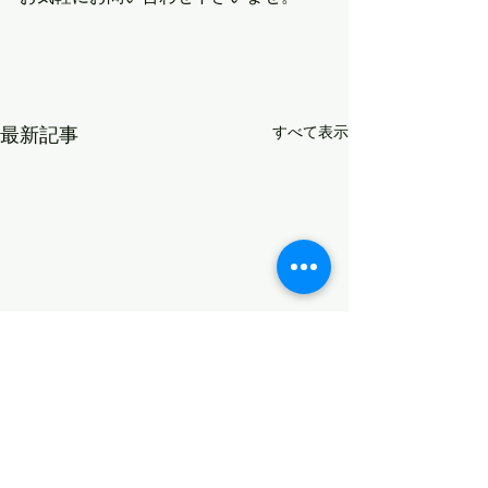
最新記事
すべて表示