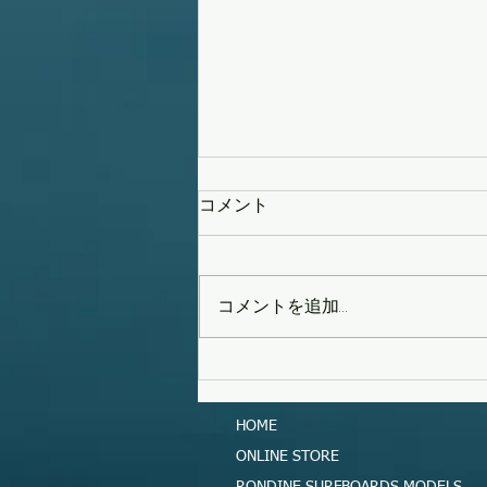
コメント
コメントを追加…
タイフーンスウェル
HOME
ONLINE STORE