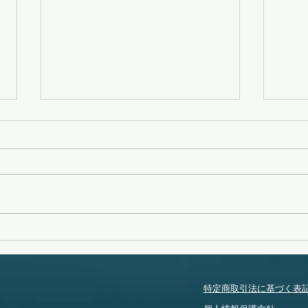
変化
タイフーンスウェル
特定商取引法に基づく表