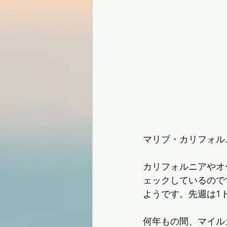
マリブ・カリフォル
カリフォルニアやオ
ェックしているので
ようです。先週は1ド
何年もの間、マイル