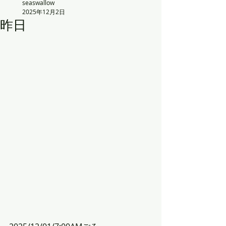
seaswallow
2025年12月2日
昨日