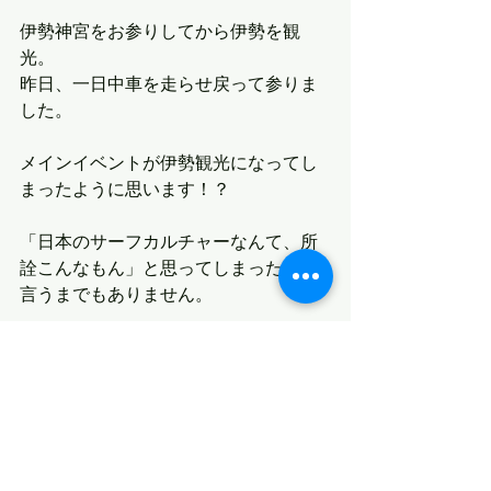
伊勢神宮をお参りしてから伊勢を観
光。
昨日、一日中車を走らせ戻って参りま
した。
メインイベントが伊勢観光になってし
まったように思います！？
「日本のサーフカルチャーなんて、所
詮こんなもん」と思ってしまったのは
言うまでもありません。