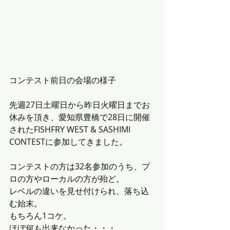
コンテスト前日の会場の様子
先週27日土曜日から昨日火曜日までお
休みを頂き、愛知県豊橋で28日に開催
されたFISHFRY WEST & SASHIMI 
CONTESTに参加してきました。
コンテストの方は32名参加のうち、プ
ロの方やローカルの方が殆ど。
レベルの違いを見せ付けられ、落ち込
む始末。
もちろん1コケ。
ほぼ何も出来なかった・・・。