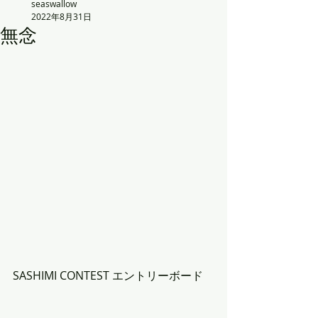
seaswallow
2022年8月31日
無念
SASHIMI CONTEST エントリーボード