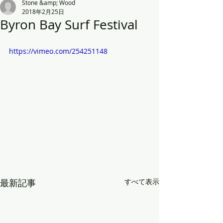
Stone &amp; Wood
2018年2月25日
Byron Bay Surf Festival
https://vimeo.com/254251148
最新記事
すべて表示