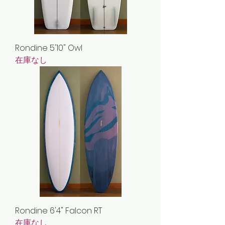
Rondine 5'10" Owl
在庫なし
Rondine 6'4" Falcon RT
在庫なし