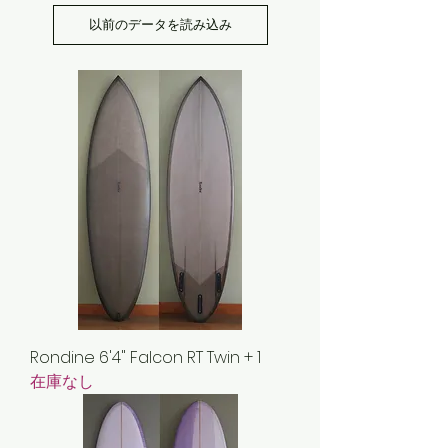
以前のデータを読み込み
Rondine 6'4" Falcon RT Twin + 1
在庫なし