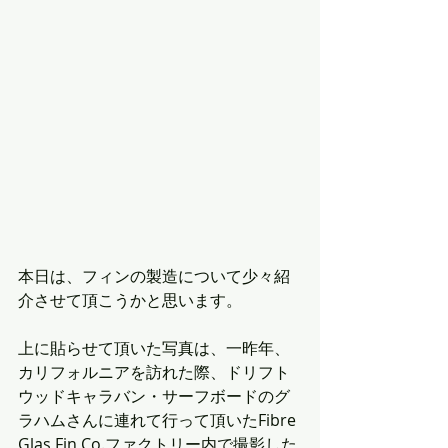
本日は、フィンの製造について少々紹
介させて頂こうかと思います。
上に貼らせて頂いた写真は、一昨年、
カリフォルニアを訪れた際、ドリフト
ウッドキャラバン・サーフボードのグ
ラハムさんに連れて行って頂いたFibre 
Glas Fin Co.ファクトリー内で撮影した