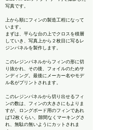
写真です。
上から順にフィンの製造工程になって
います。
まずは、平らな台の上でクロスを積層
していき、写真上から２枚目に写るレ
ジンパネルを製作します。
このレジンパネルからフィンの形に切
り抜かれ、その後、フォイルのためサ
ンディング。最後にメーカー名やモデ
ル名がプリントされます。
このレジンパネルから切り出せるフィ
ンの数は、フィンの大きさにもよりま
すが、ロングボード用のフィンであれ
ば12枚くらい。隙間なくマーキングさ
れ、無駄の無いようにカットされま