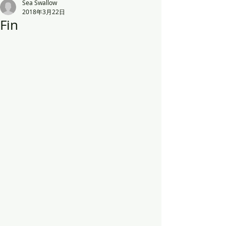
Sea Swallow
2018年3月22日
Fin