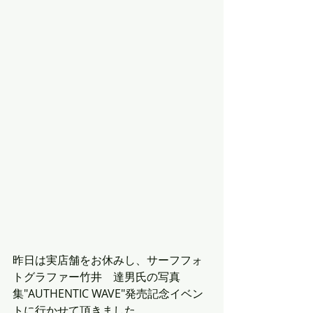
昨日は実店舗をお休みし、サーフフォ
トグラファー竹井　達男氏の写真
集"AUTHENTIC WAVE"発売記念イベン
トに行かせて頂きました。