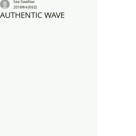
Sea Swallow
2018年4月6日
AUTHENTIC WAVE