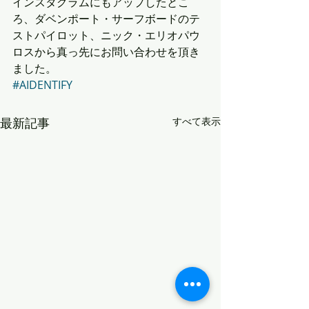
インスタグラムにもアップしたとこ
ろ、ダベンポート・サーフボードのテ
ストパイロット、ニック・エリオパウ
ロスから真っ先にお問い合わせを頂き
ました。
#AIDENTIFY
最新記事
すべて表示