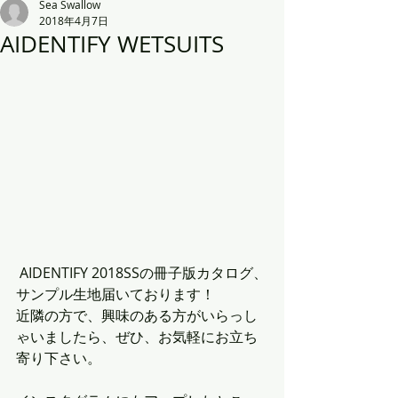
Sea Swallow
2018年4月7日
AIDENTIFY WETSUITS
 AIDENTIFY 2018SSの冊子版カタログ、
サンプル生地届いております！
近隣の方で、興味のある方がいらっし
ゃいましたら、ぜひ、お気軽にお立ち
寄り下さい。