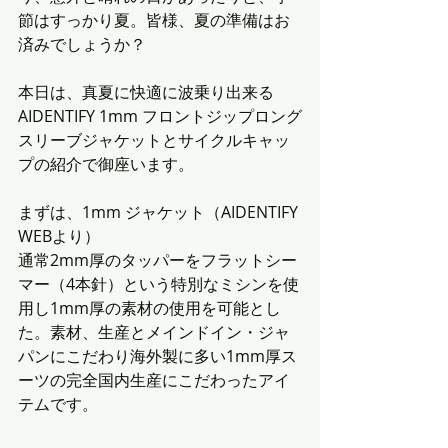
節はすっかり夏。皆様、夏の準備はお
済みでしょうか？
本日は、真夏に快適に波乗り出来る
AIDENTIFY 1mm フロントジップロング
スリーブジャケットとサイクルキャッ
プの紹介で御座います。
まずは、1mm ジャケット（AIDENTIFY 
WEBより）
通常2mm厚のタッパーをフラットシー
マー（4本針）という特別なミシンを使
用し1mm厚の素材の使用を可能とし
た。素材、生産とメインドイン・ジャ
パンにこだわり海外製に多い1mm厚ス
ーツの完全国内生産にこだわったアイ
テムです。