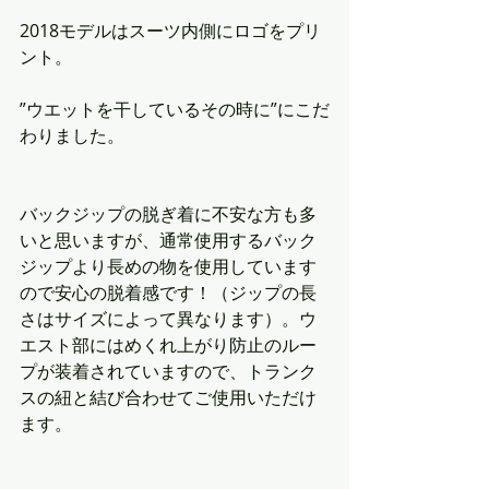
2018モデルはスーツ内側にロゴをプリ
ント。
”ウエットを干しているその時に”にこだ
わりました。
バックジップの脱ぎ着に不安な方も多
いと思いますが、通常使用するバック
ジップより長めの物を使用しています
ので安心の脱着感です！（ジップの長
さはサイズによって異なります）。ウ
エスト部にはめくれ上がり防止のルー
プが装着されていますので、トランク
スの紐と結び合わせてご使用いただけ
ます。