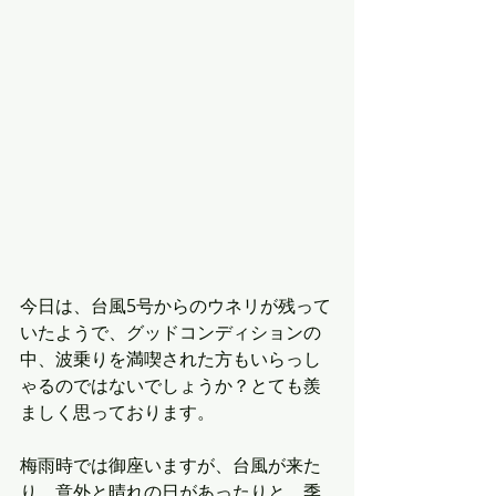
今日は、台風5号からのウネリが残って
いたようで、グッドコンディションの
中、波乗りを満喫された方もいらっし
ゃるのではないでしょうか？とても羨
ましく思っております。
梅雨時では御座いますが、台風が来た
り、意外と晴れの日があったりと、季