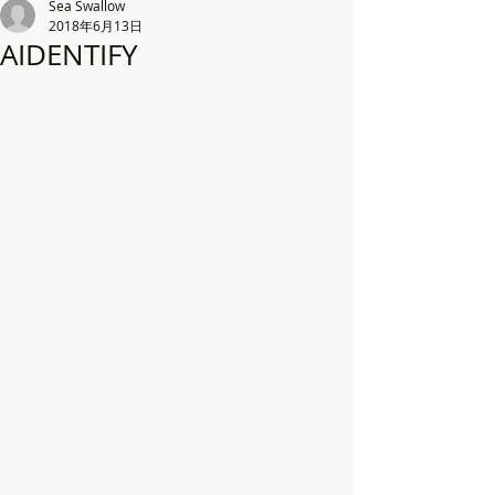
Sea Swallow
2018年6月13日
AIDENTIFY