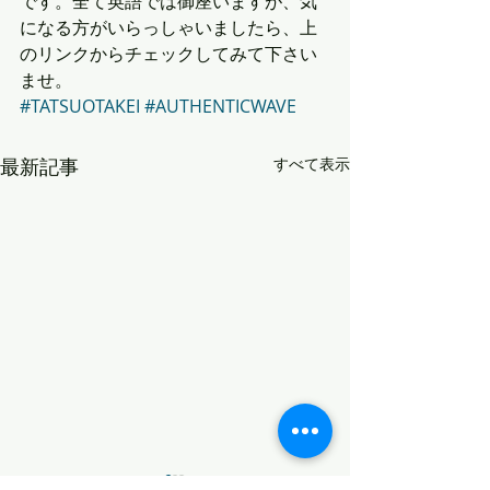
です。全て英語では御座いますが、気
になる方がいらっしゃいましたら、上
のリンクからチェックしてみて下さい
ませ。
#TATSUOTAKEI
#AUTHENTICWAVE
最新記事
すべて表示