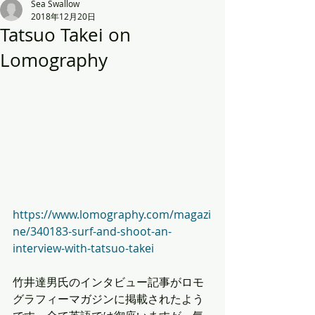
Sea Swallow
2018年12月20日
Tatsuo Takei on
Lomography
https://www.lomography.com/magazi
ne/340183-surf-and-shoot-an-
interview-with-tatsuo-takei
竹井達男氏のインタビュー記事がロモ
グラフィーマガジンに掲載されたよう