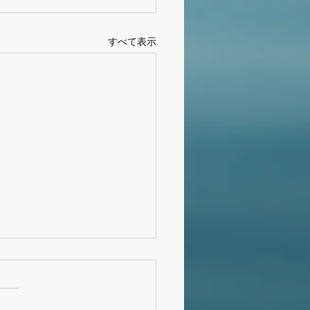
すべて表示