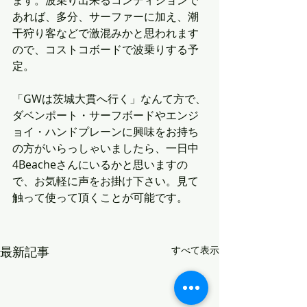
ます。波乗り出来るコンディションで
あれば、多分、サーファーに加え、潮
干狩り客などで激混みかと思われます
ので、コストコボードで波乗りする予
定。
「GWは茨城大貫へ行く」なんて方で、
ダベンポート・サーフボードやエンジ
ョイ・ハンドプレーンに興味をお持ち
の方がいらっしゃいましたら、一日中
4Beacheさんにいるかと思いますの
で、お気軽に声をお掛け下さい。見て
触って使って頂くことが可能です。
最新記事
すべて表示